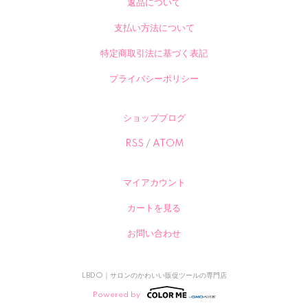
返品について
支払い方法について
特定商取引法に基づく表記
プライバシーポリシー
ショップブログ
RSS
/
ATOM
マイアカウント
カートを見る
お問い合わせ
LBDO｜サロンのかわいい販促ツールの専門店
Powered by