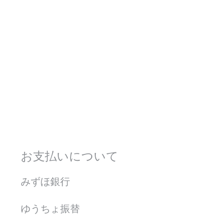
お支払いについて
みずほ銀行
ゆうちょ振替