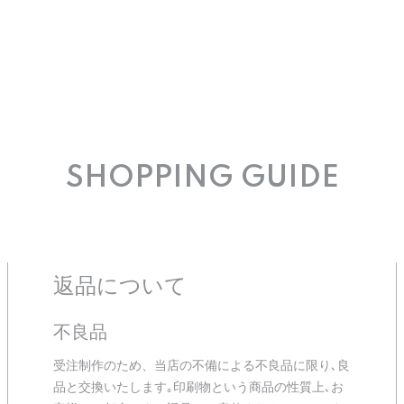
SHOPPING GUIDE
返品について
不良品
受注制作のため、当店の不備による不良品に限り､良
品と交換いたします｡印刷物という商品の性質上､お