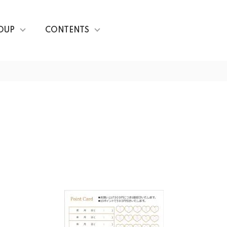
OUP
CONTENTS