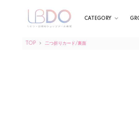
CATEGORY
GR
TOP
二つ折りカード/裏面