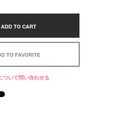
ADD TO CART
D TO FAVORITE
について問い合わせる