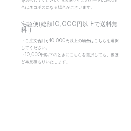
を選択してください。※名刺サイズのカードのみの場
合はネコポスになる場合がございます。
宅急便(総額10,000円以上で送料無
料!)
・ご注文合計が10,000円以上の場合はこちらを選択
してください。
・10,000円以下のときにこちらを選択しても、後ほ
ど再見積もりいたします。