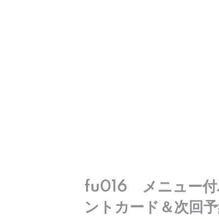
fu016 メニュー
ントカード＆次回予