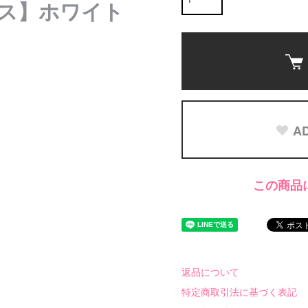
ス】ホワイト
AD
この商品
返品について
特定商取引法に基づく表記