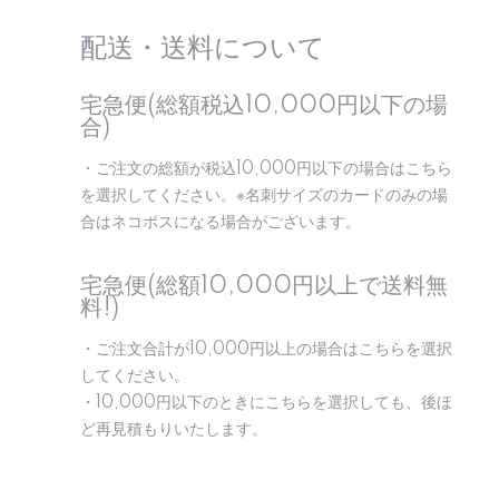
配送・送料について
宅急便(総額税込10,000円以下の場
合)
・ご注文の総額が税込10,000円以下の場合はこちら
を選択してください。※名刺サイズのカードのみの場
合はネコポスになる場合がございます。
宅急便(総額10,000円以上で送料無
料!)
・ご注文合計が10,000円以上の場合はこちらを選択
してください。
・10,000円以下のときにこちらを選択しても、後ほ
ど再見積もりいたします。