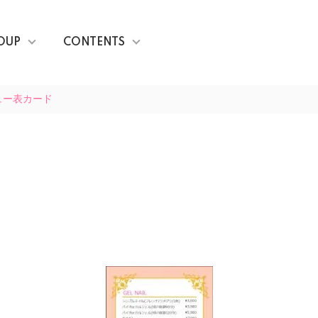
OUP
CONTENTS
ュー表カード