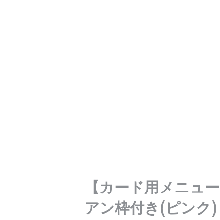
【カード用メニュー
アン枠付き(ピンク)