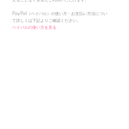
PayPal（ペイパル）の使い方・お支払い方法につい
て詳しくは下記よりご確認ください。
ペイパルの使い方を見る