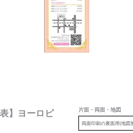
片面・両面・地図
表】ヨーロピ