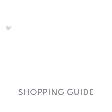
SHOPPING GUIDE