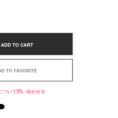
ADD TO CART
D TO FAVORITE
について問い合わせる