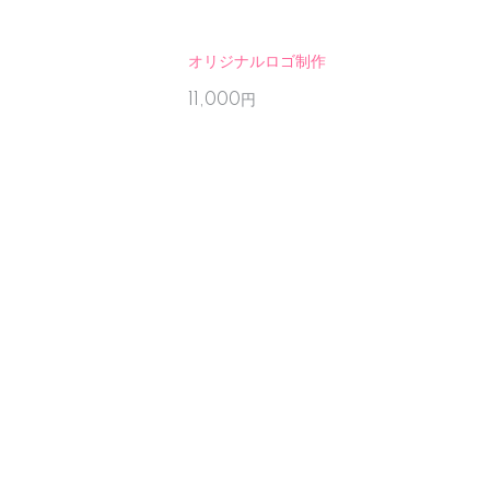
オリジナルロゴ制作
11,000円