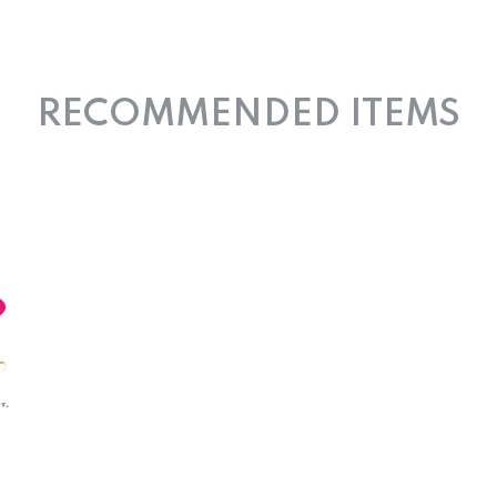
RECOMMENDED ITEMS