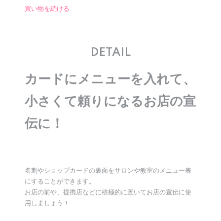
買い物を続ける
DETAIL
カードにメニューを入れて、
小さくて頼りになるお店の宣
伝に！
名刺やショップカードの裏面をサロンや教室のメニュー表
にすることができます。
お店の前や、提携店などに積極的に置いてお店の宣伝に使
用しましょう！