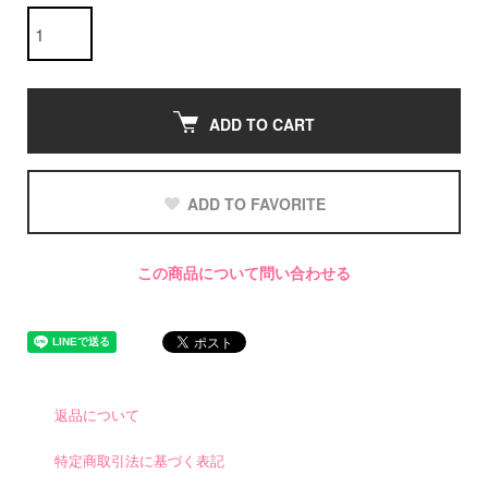
ADD TO CART
ADD TO FAVORITE
この商品について問い合わせる
返品について
特定商取引法に基づく表記