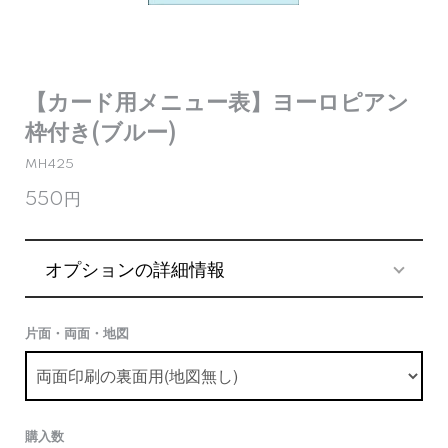
【カード用メニュー表】ヨーロピアン
枠付き(ブルー)
MH425
550円
オプションの詳細情報
片面・両面・地図
購入数