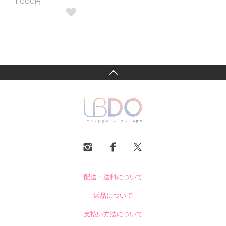
11,000円
配送・送料について
返品について
支払い方法について