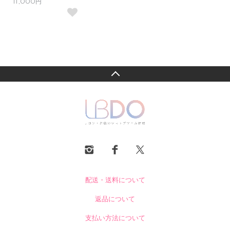
11,000円
配送・送料について
返品について
支払い方法について