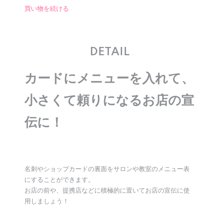
買い物を続ける
DETAIL
カードにメニューを入れて、
小さくて頼りになるお店の宣
伝に！
名刺やショップカードの裏面をサロンや教室のメニュー表
にすることができます。
お店の前や、提携店などに積極的に置いてお店の宣伝に使
用しましょう！