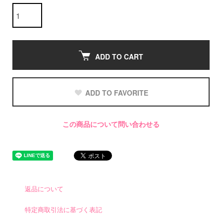
ADD TO CART
ADD TO FAVORITE
この商品について問い合わせる
返品について
特定商取引法に基づく表記