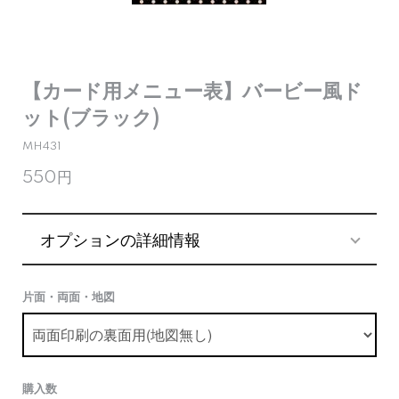
【カード用メニュー表】バービー風ド
ット(ブラック)
MH431
550円
オプションの詳細情報
片面・両面・地図
購入数