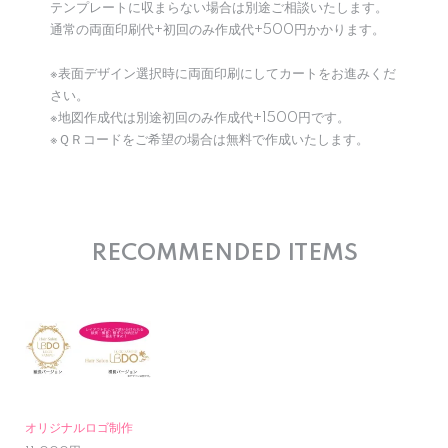
テンプレートに収まらない場合は別途ご相談いたします。
通常の両面印刷代+初回のみ作成代+500円かかります。
※表面デザイン選択時に両面印刷にしてカートをお進みくだ
さい。
※地図作成代は別途初回のみ作成代+1500円です。
※ＱＲコードをご希望の場合は無料で作成いたします。
RECOMMENDED ITEMS
オリジナルロゴ制作