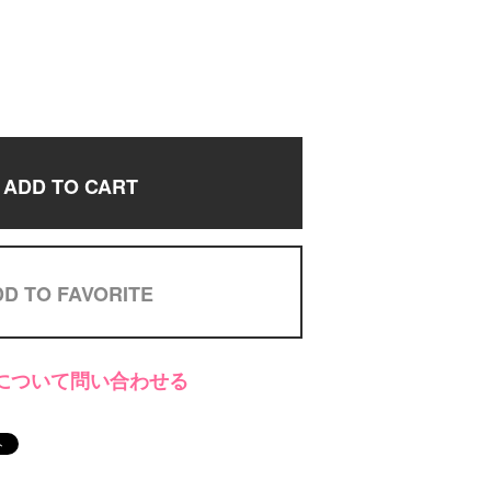
ADD TO CART
D TO FAVORITE
について問い合わせる