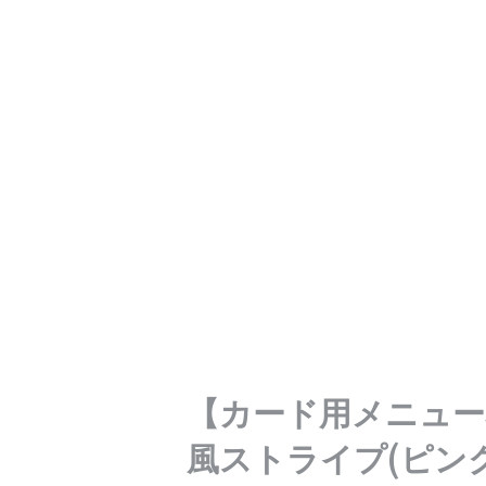
【カード用メニュー
風ストライプ(ピン