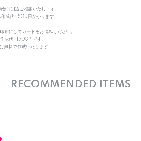
場合は別途ご相談いたします。
作成代+500円かかります。
面印刷にしてカートをお進みください。
作成代+1500円です。
合は無料で作成いたします。
RECOMMENDED ITEMS