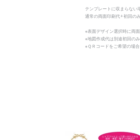
テンプレートに収まらない
通常の両面印刷代+初回のみ
※表面デザイン選択時に両
※地図作成代は別途初回のみ
※ＱＲコードをご希望の場