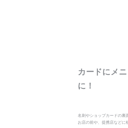
カードにメニ
に！
名刺やショップカードの裏
お店の前や、提携店などに