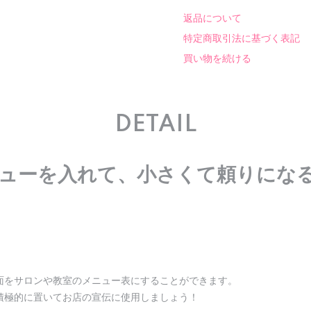
返品について
特定商取引法に基づく表記
買い物を続ける
DETAIL
ューを入れて、小さくて頼りにな
面をサロンや教室のメニュー表にすることができます。
積極的に置いてお店の宣伝に使用しましょう！