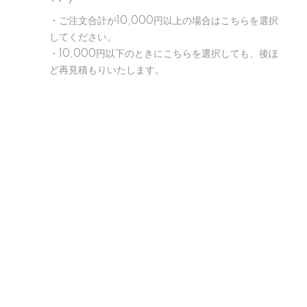
・ご注文合計が10,000円以上の場合はこちらを選択
してください。
・10,000円以下のときにこちらを選択しても、後ほ
ど再見積もりいたします。