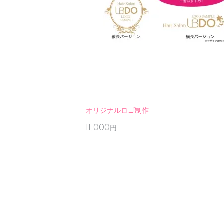
オリジナルロゴ制作
11,000円