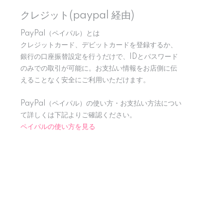
クレジット(paypal 経由)
PayPal（ペイパル）とは
クレジットカード、デビットカードを登録するか、
銀行の口座振替設定を行うだけで、IDとパスワード
のみでの取引が可能に。お支払い情報をお店側に伝
えることなく安全にご利用いただけます。
PayPal（ペイパル）の使い方・お支払い方法につい
て詳しくは下記よりご確認ください。
ペイパルの使い方を見る