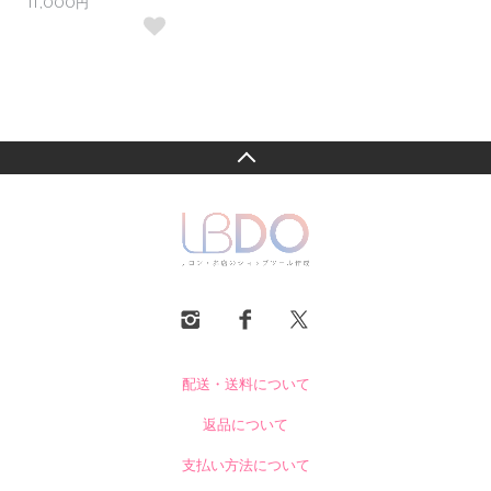
11,000円
配送・送料について
返品について
支払い方法について