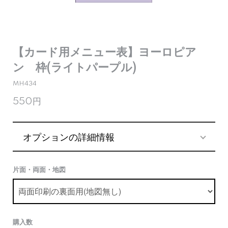
【カード用メニュー表】ヨーロピア
ン 枠(ライトパープル)
MH434
550円
オプションの詳細情報
片面・両面・地図
購入数