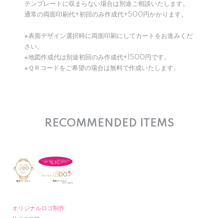
テンプレートに収まらない場合は別途ご相談いたします。
通常の両面印刷代+初回のみ作成代+500円かかります。
※表面デザイン選択時に両面印刷にしてカートをお進みくだ
さい。
※地図作成代は別途初回のみ作成代+1500円です。
※ＱＲコードをご希望の場合は無料で作成いたします。
RECOMMENDED ITEMS
オリジナルロゴ制作