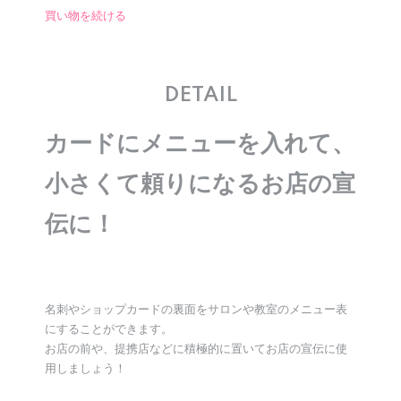
買い物を続ける
DETAIL
カードにメニューを入れて、
小さくて頼りになるお店の宣
伝に！
名刺やショップカードの裏面をサロンや教室のメニュー表
にすることができます。
お店の前や、提携店などに積極的に置いてお店の宣伝に使
用しましょう！