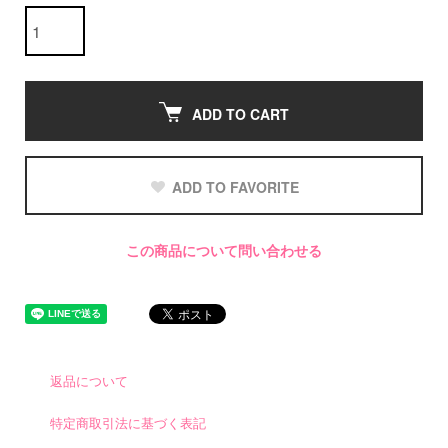
ADD TO CART
ADD TO FAVORITE
この商品について問い合わせる
返品について
特定商取引法に基づく表記