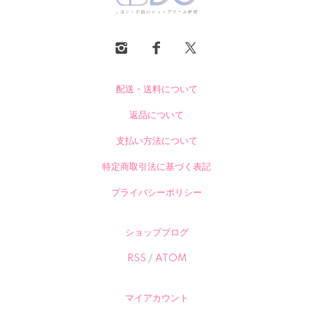
配送・送料について
返品について
支払い方法について
特定商取引法に基づく表記
プライバシーポリシー
ショップブログ
RSS
/
ATOM
マイアカウント