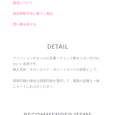
返品について
特定商取引法に基づく表記
買い物を続ける
DETAIL
ファッションやネイルの定番！チェック柄＆リボン大のか
わいい名刺です。
個人名刺・サロンカード・ポイントカードの表面として。
両面印刷の場合は両面印刷を選択して、裏面の品番も一緒
にカートにお入れください。