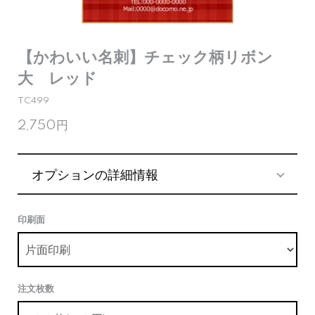
【かわいい名刺】チェック柄リボン
大 レッド
TC499
2,750円
オプションの詳細情報
印刷面
注文枚数