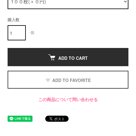
購入数
個
ADD TO CART
ADD TO FAVORITE
この商品について問い合わせる