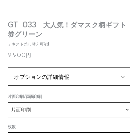
GT_033 大人気！ダマスク柄ギフト
券グリーン
テキスト差し替え可能!
9,900円
オプションの詳細情報
片面印刷/両面印刷
枚数