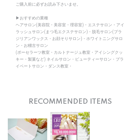
ご購入前に必ずお読み下さいませ。
▶︎おすすめの業種
ヘアサロン(美容院・美容室・理容室)・エステサロン・アイ
ラッシュサロン(まつ毛エクステサロン)・脱毛サロン(ブラ
ジリアンワックス・お顔そりサロン)・ホワイトニングサロ
ン・お稽古サロン
(ポーセラーツ教室・カルトナージュ教室・アイシングクッ
キー・製菓など) ネイルサロン・ビューティーサロン・プラ
イベートサロン・ダンス教室・
RECOMMENDED ITEMS