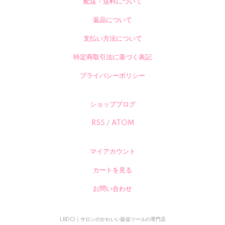
配送・送料について
返品について
支払い方法について
特定商取引法に基づく表記
プライバシーポリシー
ショップブログ
RSS
/
ATOM
マイアカウント
カートを見る
お問い合わせ
LBDO｜サロンのかわいい販促ツールの専門店