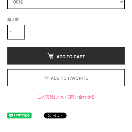
購入数
ADD TO CART
ADD TO FAVORITE
この商品について問い合わせる