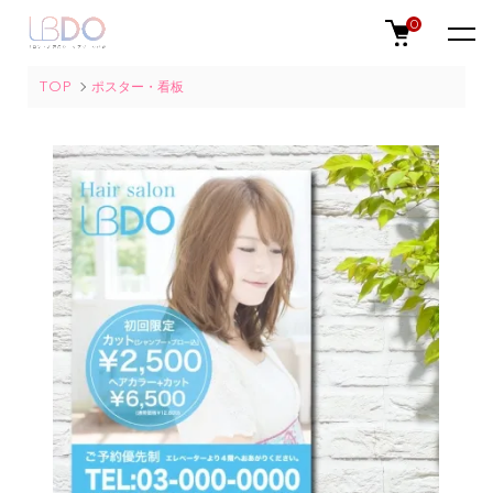
0
TOP
ポスター・看板