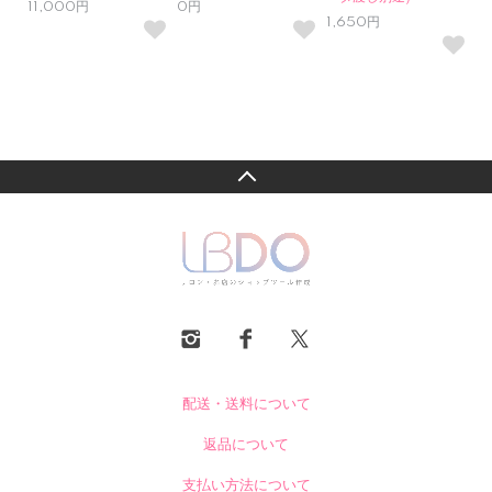
11,000円
0円
1,650円
配送・送料について
返品について
支払い方法について