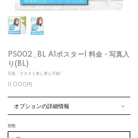
PS002_BL A1ポスター| 料金・写真入
り(BL)
写真・テキスト差し替え可能!
11,000円
オプションの詳細情報
部数