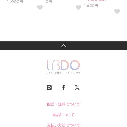
11,000円
0円
1,650円
配送・送料について
返品について
支払い方法について