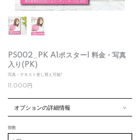
PS002_PK A1ポスター| 料金・写真
入り(PK)
写真・テキスト差し替え可能!
11,000円
オプションの詳細情報
部数