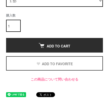
購入数
ADD TO CART
ADD TO FAVORITE
この商品について問い合わせる