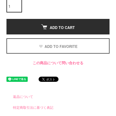
ADD TO CART
ADD TO FAVORITE
この商品について問い合わせる
返品について
特定商取引法に基づく表記