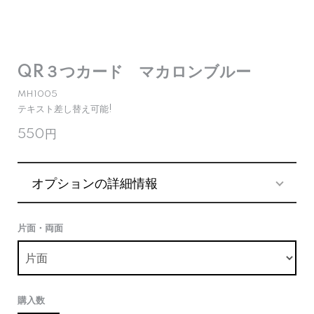
QR３つカード マカロンブルー
MH1005
テキスト差し替え可能!
550円
オプションの詳細情報
片面・両面
購入数