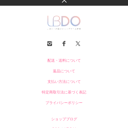
配送・送料について
返品について
支払い方法について
特定商取引法に基づく表記
プライバシーポリシー
ショップブログ