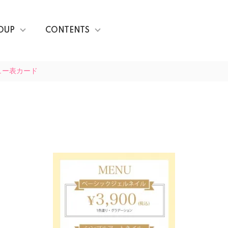
OUP
CONTENTS
ュー表カード