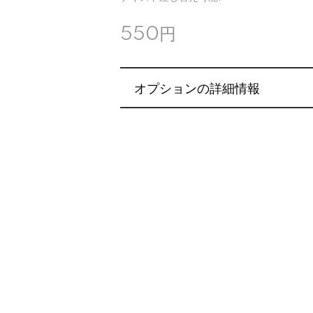
550円
オプションの詳細情報