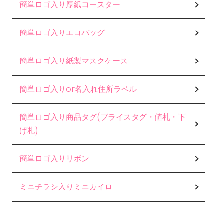
簡単ロゴ入り厚紙コースター
簡単ロゴ入りエコバッグ
簡単ロゴ入り紙製マスクケース
簡単ロゴ入りor名入れ住所ラベル
簡単ロゴ入り商品タグ(プライスタグ・値札・下
げ札)
簡単ロゴ入りリボン
ミニチラシ入りミニカイロ