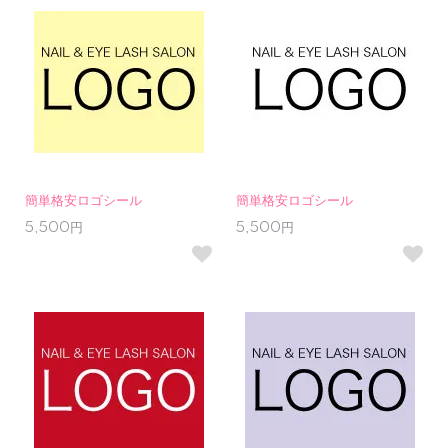
簡単格安ロゴシール
簡単格安ロゴシール
5,500円
5,500円