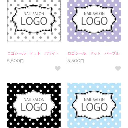
ロゴシール ドット ホワイト
ロゴシール ドット パープル
5,500円
5,500円