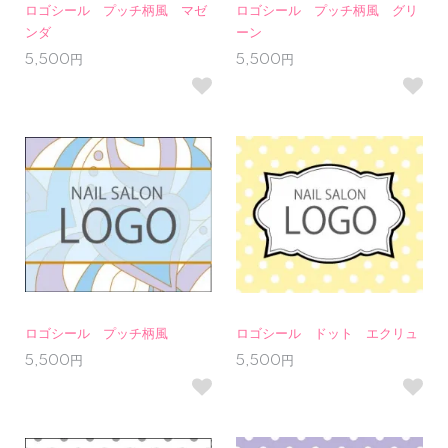
ロゴシール プッチ柄風 マゼ
ロゴシール プッチ柄風 グリ
ンダ
ーン
5,500円
5,500円
ロゴシール プッチ柄風
ロゴシール ドット エクリュ
5,500円
5,500円