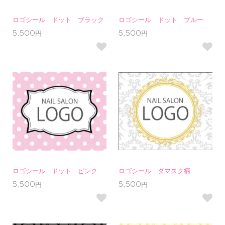
ロゴシール ドット ブラック
ロゴシール ドット ブルー
5,500円
5,500円
ロゴシール ドット ピンク
ロゴシール ダマスク柄
5,500円
5,500円