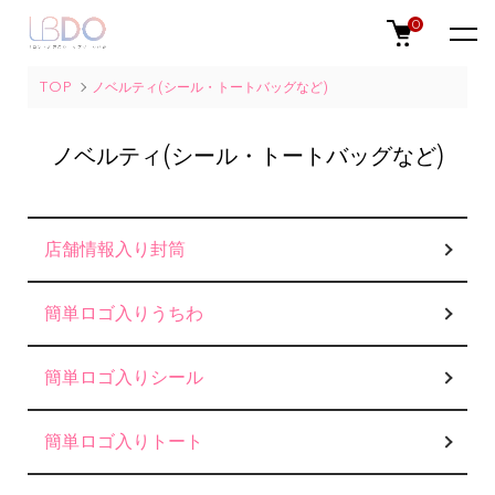
0
TOP
ノベルティ(シール・トートバッグなど)
ノベルティ(シール・トートバッグなど)
カテゴリー一覧
店舗情報入り封筒
簡単ロゴ入りうちわ
簡単ロゴ入りシール
簡単ロゴ入りトート