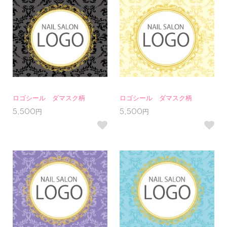
ロゴシール ダマスク柄
ロゴシール ダマスク柄
5,500円
5,500円