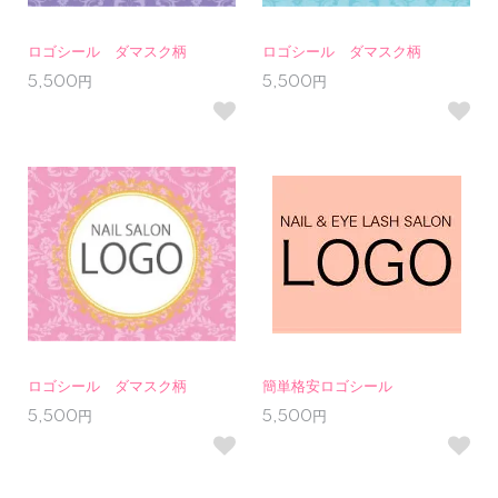
ロゴシール ダマスク柄
ロゴシール ダマスク柄
5,500円
5,500円
ロゴシール ダマスク柄
簡単格安ロゴシール
5,500円
5,500円