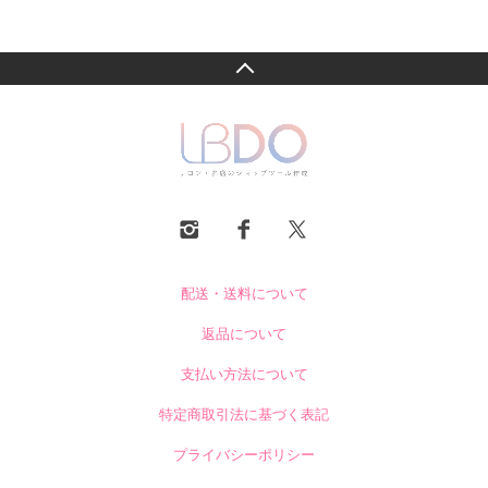
配送・送料について
返品について
支払い方法について
特定商取引法に基づく表記
プライバシーポリシー