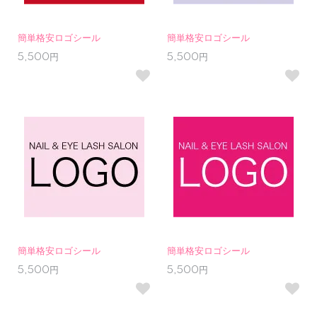
簡単格安ロゴシール
簡単格安ロゴシール
5,500円
5,500円
簡単格安ロゴシール
簡単格安ロゴシール
5,500円
5,500円