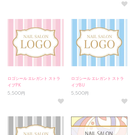
ロゴシール エレガント ストラ
ロゴシール エレガント ストラ
イプPK
イプBU
5,500円
5,500円