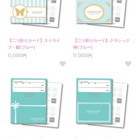
【二つ折りカード】ストライ
【二つ折りカード】クラシック
プ・蝶(ブルー)
枠(ブルー)
11,000円
11,000円