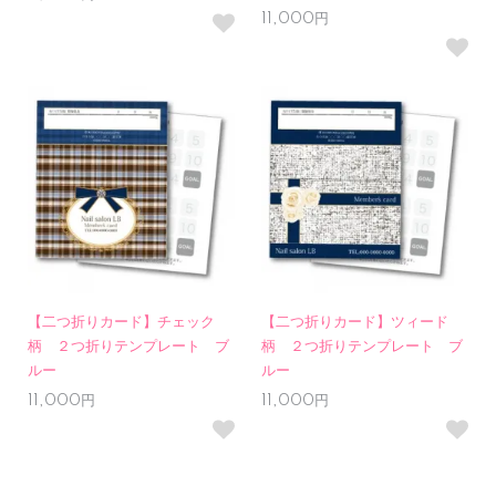
11,000円
【二つ折りカード】チェック
【二つ折りカード】ツィード
柄 ２つ折りテンプレート ブ
柄 ２つ折りテンプレート ブ
ルー
ルー
11,000円
11,000円