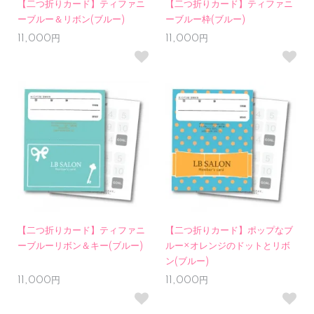
【二つ折りカード】ティファニ
【二つ折りカード】ティファニ
ーブルー＆リボン(ブルー)
ーブルー枠(ブルー)
11,000円
11,000円
【二つ折りカード】ティファニ
【二つ折りカード】ポップなブ
ーブルーリボン＆キー(ブルー)
ルー×オレンジのドットとリボ
ン(ブルー)
11,000円
11,000円