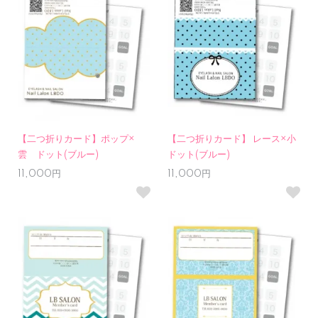
【二つ折りカード】ポップ×
【二つ折りカード】 レース×小
雲 ドット(ブルー)
ドット(ブルー)
11,000円
11,000円