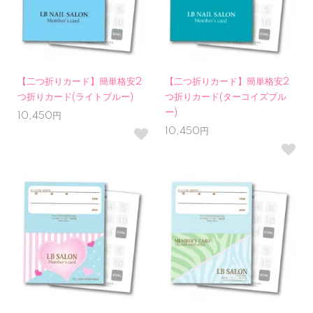
【二つ折りカード】簡単格安2
【二つ折りカード】簡単格安2
つ折りカード(ライトブルー)
つ折りカード(ターコイズブル
ー)
10,450円
10,450円