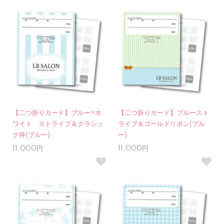
【二つ折りカード】ブルー×ホ
【二つ折りカード】ブルースト
ワイト ストライプ＆クラシッ
ライプ＆ゴールドリボン(ブル
ク枠(ブルー)
ー)
11,000円
11,000円