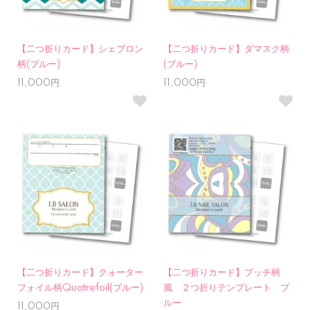
【二つ折りカード】シェブロン
【二つ折りカード】ダマスク柄
柄(ブルー)
(ブルー)
11,000円
11,000円
【二つ折りカード】クォーター
【二つ折りカード】プッチ柄
フォイル柄Quatrefoil(ブルー)
風 ２つ折りテンプレート ブ
ルー
11,000円