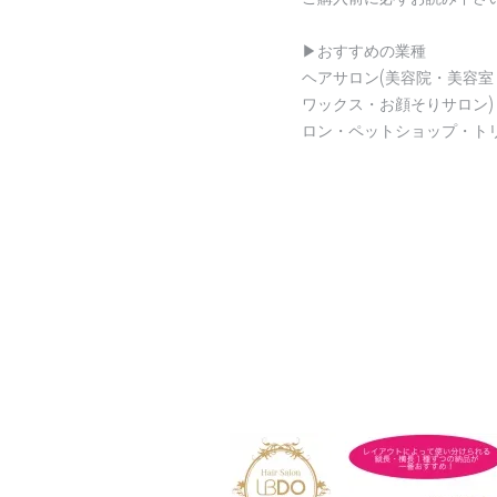
▶︎おすすめの業種
ヘアサロン(美容院・美容室
ワックス・お顔そりサロン
ロン・ペットショップ・ト