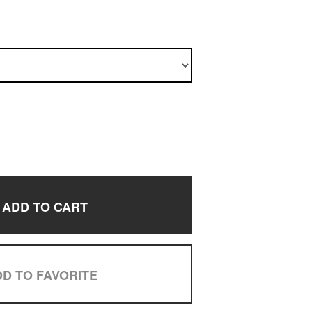
ADD TO CART
D TO FAVORITE