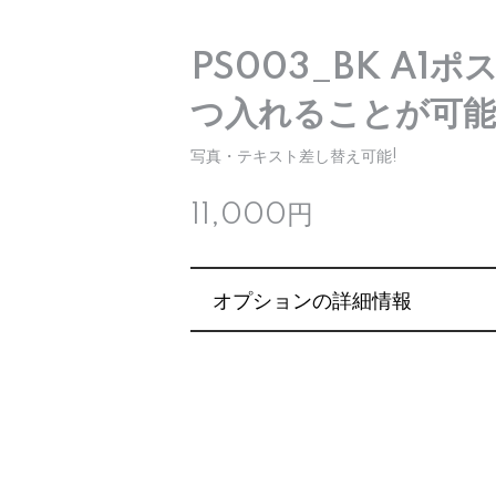
PS003_BK A1ポ
つ入れることが可能
写真・テキスト差し替え可能!
11,000円
オプションの詳細情報