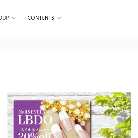
OUP
CONTENTS