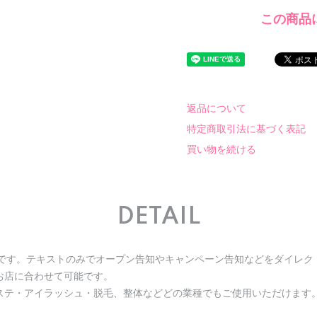
この商品
返品について
特定商取引法に基づく表記
買い物を続ける
DETAIL
トです。テキストのみでオープン告知やキャンペーン告知などをダイレク
お店に合わせて可能です。
ステ・アイラッシュ・脱毛、整体などどの業種でもご使用いただけます