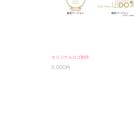
オリジナルロゴ制作
11,000円