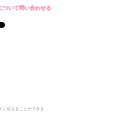
について問い合わせる
トに伝えることができま
。