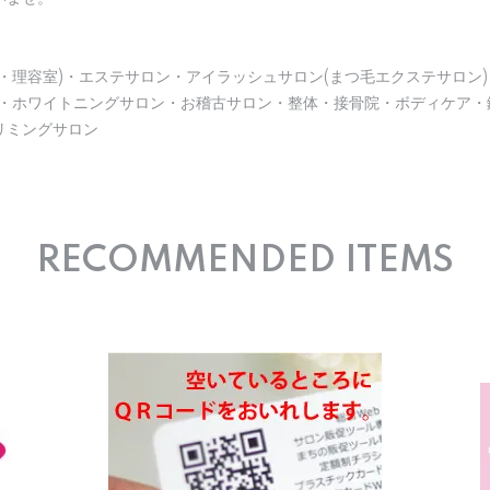
・理容室)・エステサロン・アイラッシュサロン(まつ毛エクステサロン)
)・ホワイトニングサロン・お稽古サロン・整体・接骨院・ボディケア・
リミングサロン
RECOMMENDED ITEMS