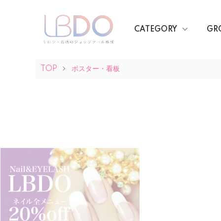
CATEGORY
GR
TOP
ポスター・看板