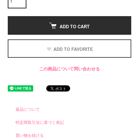
ADD TO CART
ADD TO FAVORITE
この商品について問い合わせる
返品について
特定商取引法に基づく表記
買い物を続ける