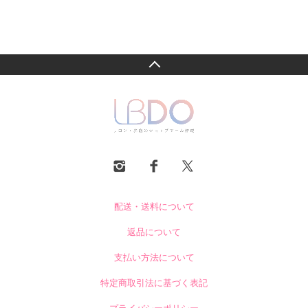
配送・送料について
返品について
支払い方法について
特定商取引法に基づく表記