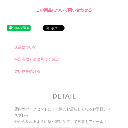
この商品について問い合わせる
返品について
特定商取引法に基づく表記
買い物を続ける
DETAIL
店内外のアクセントに！一気にお店らしくなるお手軽ディ
スプレイ
外から見れるように壁や窓に配置して営業をアピール！