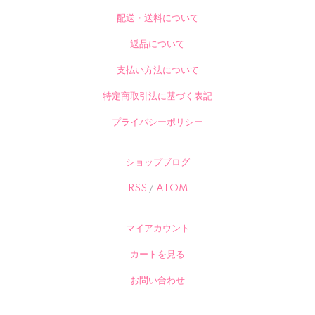
配送・送料について
返品について
支払い方法について
特定商取引法に基づく表記
プライバシーポリシー
ショップブログ
RSS
/
ATOM
マイアカウント
カートを見る
お問い合わせ