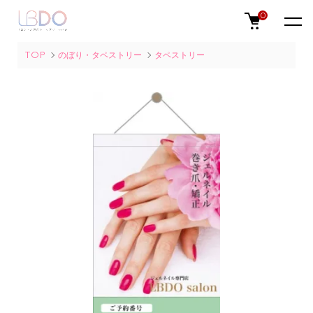
0
TOP
のぼり・タペストリー
タペストリー