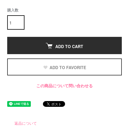
購入数
ADD TO CART
ADD TO FAVORITE
この商品について問い合わせる
返品について