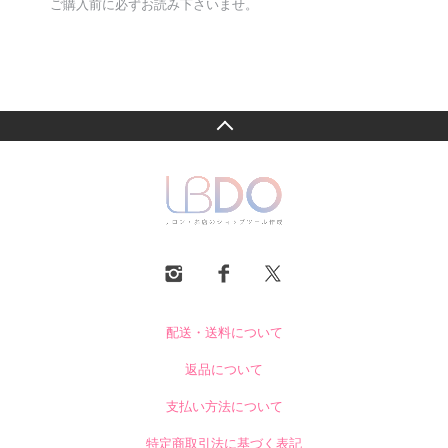
ご購入前に必ずお読み下さいませ。
配送・送料について
返品について
支払い方法について
特定商取引法に基づく表記