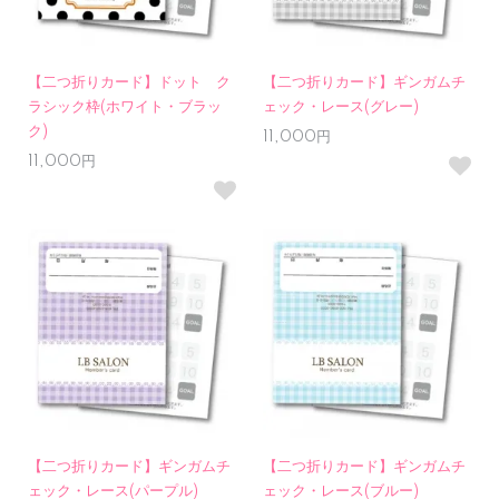
【二つ折りカード】ドット ク
【二つ折りカード】ギンガムチ
ラシック枠(ホワイト・ブラッ
ェック・レース(グレー)
ク)
11,000円
11,000円
【二つ折りカード】ギンガムチ
【二つ折りカード】ギンガムチ
ェック・レース(パープル)
ェック・レース(ブルー)