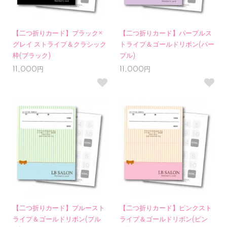
【二つ折りカード】ブラック×
【二つ折りカード】パープルス
グレイ ストライプ＆クラシック
トライプ＆ゴールドリボン(パー
枠(ブラック)
プル)
11,000円
11,000円
【二つ折りカード】ブルースト
【二つ折りカード】ピンクスト
ライプ＆ゴールドリボン(ブル
ライプ＆ゴールドリボン(ピン