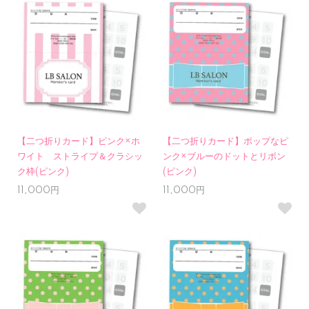
【二つ折りカード】ピンク×ホ
【二つ折りカード】ポップなピ
ワイト ストライプ＆クラシッ
ンク×ブルーのドットとリボン
ク枠(ピンク)
(ピンク)
11,000円
11,000円