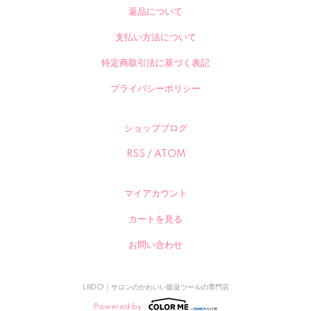
返品について
支払い方法について
特定商取引法に基づく表記
プライバシーポリシー
ショップブログ
RSS
/
ATOM
マイアカウント
カートを見る
お問い合わせ
LBDO｜サロンのかわいい販促ツールの専門店
Powered by