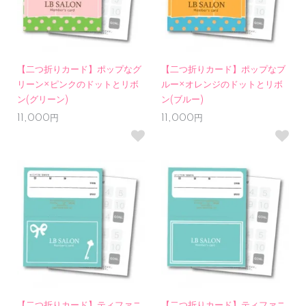
【二つ折りカード】ポップなグ
【二つ折りカード】ポップなブ
リーン×ピンクのドットとリボ
ルー×オレンジのドットとリボ
ン(グリーン)
ン(ブルー)
11,000円
11,000円
【二つ折りカード】ティファニ
【二つ折りカード】ティファニ