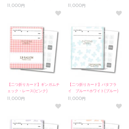
11,000円
11,000円
【二つ折りカード】ギンガムチ
【二つ折りカード】バタフラ
ェック・レース(ピンク)
イ ブルー×ホワイト(ブルー)
11,000円
11,000円