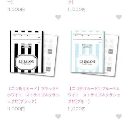
ー)
ク)
11,000円
11,000円
【二つ折りカード】ブラック×
【二つ折りカード】ブルー×ホ
ホワイト ストライプ＆クラシ
ワイト ストライプ＆クラシッ
ック枠(ブラック)
ク枠(ブルー)
11,000円
11,000円