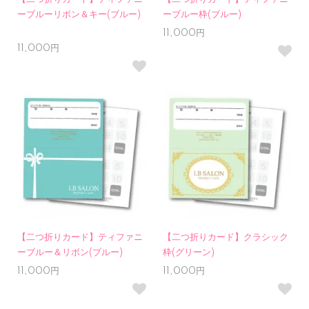
ーブルーリボン＆キー(ブルー)
ーブルー枠(ブルー)
11,000円
11,000円
【二つ折りカード】ティファニ
【二つ折りカード】クラシック
ーブルー＆リボン(ブルー)
枠(グリーン)
11,000円
11,000円