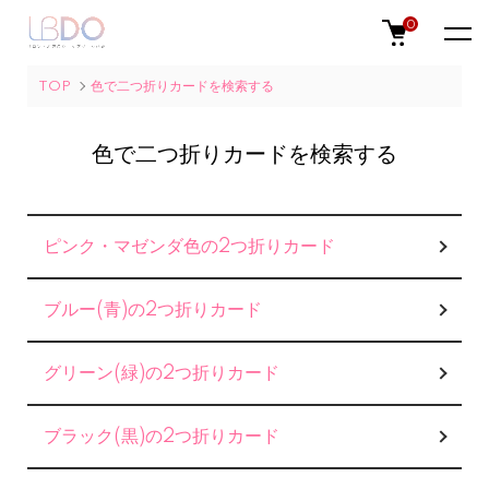
0
TOP
色で二つ折りカードを検索する
色で二つ折りカードを検索する
グループ一覧
ピンク・マゼンダ色の2つ折りカード
ブルー(青)の2つ折りカード
グリーン(緑)の2つ折りカード
ブラック(黒)の2つ折りカード